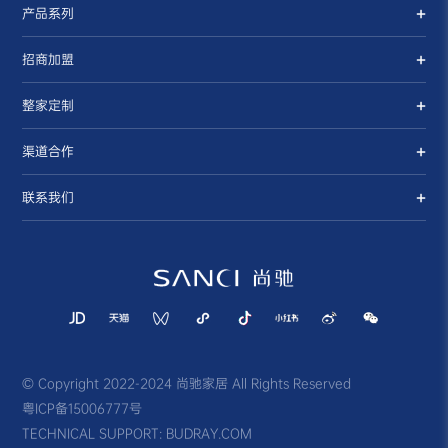
产品系列
招商加盟
整家定制
渠道合作
联系我们
© Copyright 2022-2024 尚驰家居 All Rights Reserved
粤ICP备15006777号
TECHNICAL SUPPORT:
BUDRAY.COM